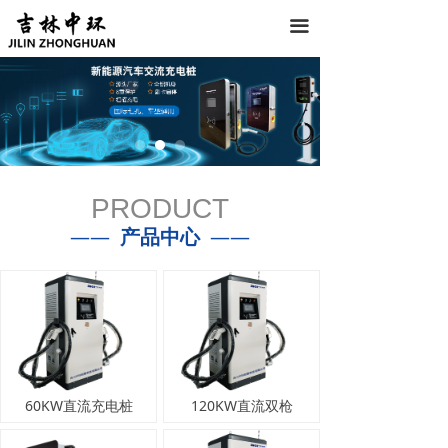
끀
PRODUCT
——
产品中心
——
60KW直流充电桩
120KW直流双枪