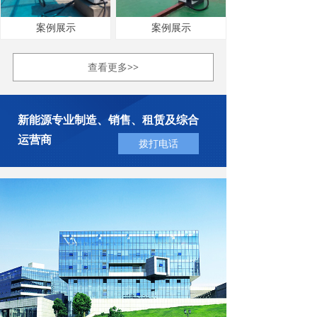
案例展示
案例展示
查看更多>>
新能源专业制造、销售、租赁及综合
运营商
拨打电话