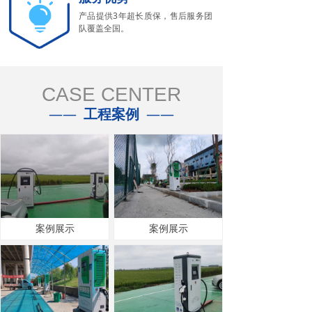
产品提供3年超长质保，售后服务团
队覆盖全国。
CASE CENTER
——
工程案例
——
案例展示
案例展示