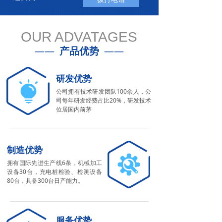
OUR ADVATAGES
——
产品优势
——
研发优势
公司拥有技术研发团队100余人，公
司每年研发经费占比20%，研发技术
位居国内前茅
制造优势
拥有国际先进生产线6条，机械加工
设备30台，充电桩检验、检测设备
80台，具备300台日产能力。
服务优势